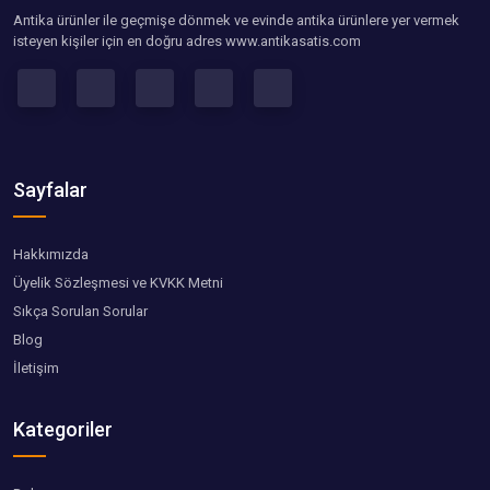
Antika ürünler ile geçmişe dönmek ve evinde antika ürünlere yer vermek
isteyen kişiler için en doğru adres www.antikasatis.com
Sayfalar
Hakkımızda
Üyelik Sözleşmesi ve KVKK Metni
Sıkça Sorulan Sorular
Blog
İletişim
Kategoriler