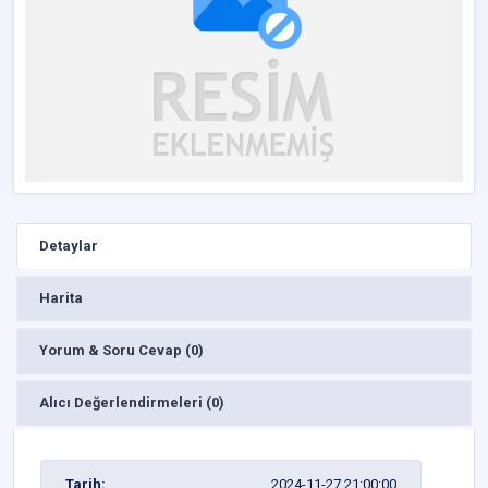
Detaylar
Harita
Yorum & Soru Cevap (0)
Alıcı Değerlendirmeleri (0)
Tarih:
2024-11-27 21:00:00