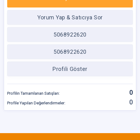
Yorum Yap & Satıcıya Sor
5068922620
5068922620
Profili Göster
0
Profilin Tamamlanan Satışları:
0
Profile Yapılan Değerlendirmeler: